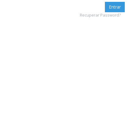
Entrar
Recuperar Password?